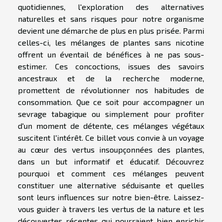
quotidiennes, l'exploration des alternatives
naturelles et sans risques pour notre organisme
devient une démarche de plus en plus prisée. Parmi
celles-ci, les mélanges de plantes sans nicotine
offrent un éventail de bénéfices à ne pas sous-
estimer. Ces concoctions, issues des savoirs
ancestraux et de la recherche moderne,
promettent de révolutionner nos habitudes de
consommation. Que ce soit pour accompagner un
sevrage tabagique ou simplement pour profiter
d'un moment de détente, ces mélanges végétaux
suscitent l'intérêt. Ce billet vous convie à un voyage
au cœur des vertus insoupçonnées des plantes,
dans un but informatif et éducatif. Découvrez
pourquoi et comment ces mélanges peuvent
constituer une alternative séduisante et quelles
sont leurs influences sur notre bien-être. Laissez-
vous guider à travers les vertus de la nature et les
découvertes récentes qui pourraient bien enrichir