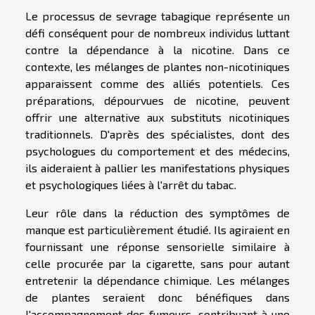
Le processus de sevrage tabagique représente un
défi conséquent pour de nombreux individus luttant
contre la dépendance à la nicotine. Dans ce
contexte, les mélanges de plantes non-nicotiniques
apparaissent comme des alliés potentiels. Ces
préparations, dépourvues de nicotine, peuvent
offrir une alternative aux substituts nicotiniques
traditionnels. D'après des spécialistes, dont des
psychologues du comportement et des médecins,
ils aideraient à pallier les manifestations physiques
et psychologiques liées à l'arrêt du tabac.
Leur rôle dans la réduction des symptômes de
manque est particulièrement étudié. Ils agiraient en
fournissant une réponse sensorielle similaire à
celle procurée par la cigarette, sans pour autant
entretenir la dépendance chimique. Les mélanges
de plantes seraient donc bénéfiques dans
l'accompagnement des fumeurs, contribuant à une