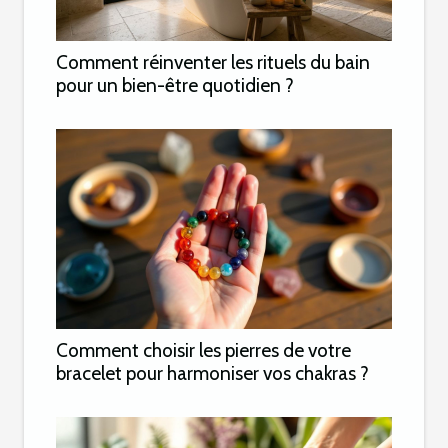
Comment réinventer les rituels du bain
pour un bien-être quotidien ?
Comment choisir les pierres de votre
bracelet pour harmoniser vos chakras ?