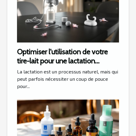
Optimiser l'utilisation de votre
tire-lait pour une lactation
efficace
La lactation est un processus naturel, mais qui
peut parfois nécessiter un coup de pouce
pour...