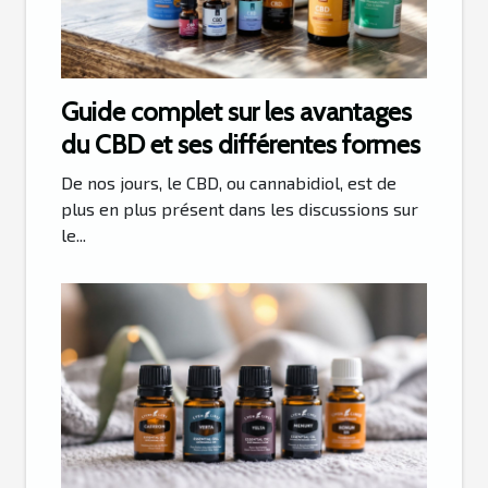
Guide complet sur les avantages
du CBD et ses différentes formes
De nos jours, le CBD, ou cannabidiol, est de
plus en plus présent dans les discussions sur
le...