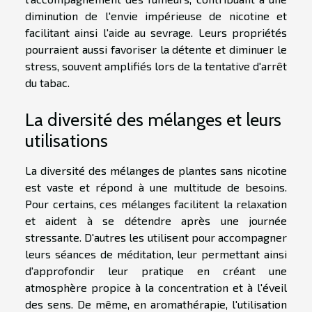
diminution de l'envie impérieuse de nicotine et
facilitant ainsi l'aide au sevrage. Leurs propriétés
pourraient aussi favoriser la détente et diminuer le
stress, souvent amplifiés lors de la tentative d'arrêt
du tabac.
La diversité des mélanges et leurs
utilisations
La diversité des mélanges de plantes sans nicotine
est vaste et répond à une multitude de besoins.
Pour certains, ces mélanges facilitent la relaxation
et aident à se détendre après une journée
stressante. D'autres les utilisent pour accompagner
leurs séances de méditation, leur permettant ainsi
d'approfondir leur pratique en créant une
atmosphère propice à la concentration et à l'éveil
des sens. De même, en aromathérapie, l'utilisation