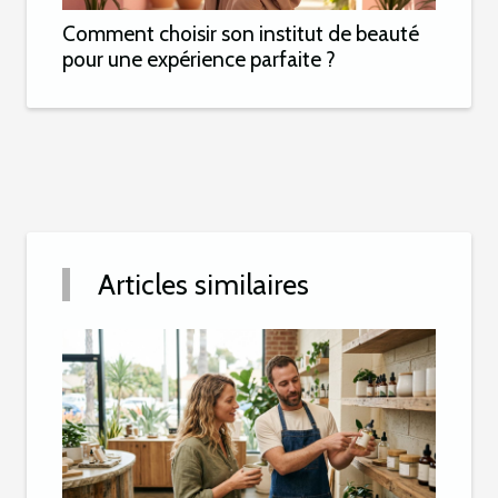
Comment choisir son institut de beauté
pour une expérience parfaite ?
Articles similaires