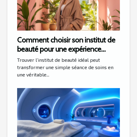
Comment choisir son institut de
beauté pour une expérience
parfaite ?
Trouver l’institut de beauté idéal peut
transformer une simple séance de soins en
une véritable...