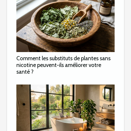
Comment les substituts de plantes sans
nicotine peuvent-ils améliorer votre
santé ?