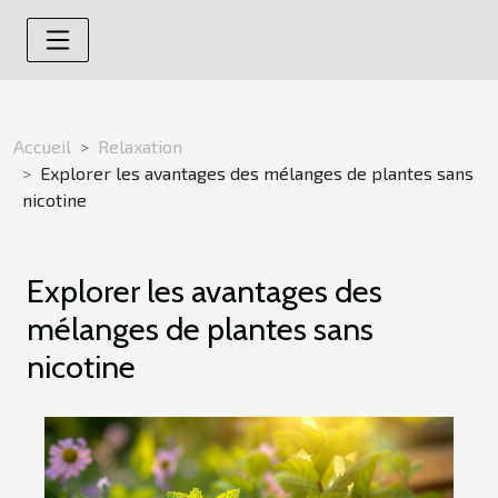
Accueil
Relaxation
Explorer les avantages des mélanges de plantes sans
nicotine
Explorer les avantages des
mélanges de plantes sans
nicotine