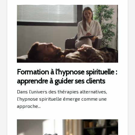
Formation à l'hypnose spirituelle :
apprendre à guider ses clients
Dans l'univers des thérapies alternatives,
l'hypnose spirituelle émerge comme une
approche...