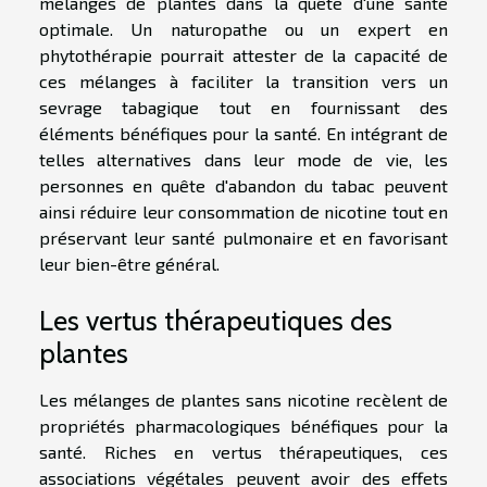
mélanges de plantes dans la quête d'une santé
optimale. Un naturopathe ou un expert en
phytothérapie pourrait attester de la capacité de
ces mélanges à faciliter la transition vers un
sevrage tabagique tout en fournissant des
éléments bénéfiques pour la santé. En intégrant de
telles alternatives dans leur mode de vie, les
personnes en quête d'abandon du tabac peuvent
ainsi réduire leur consommation de nicotine tout en
préservant leur santé pulmonaire et en favorisant
leur bien-être général.
Les vertus thérapeutiques des
plantes
Les mélanges de plantes sans nicotine recèlent de
propriétés pharmacologiques bénéfiques pour la
santé. Riches en vertus thérapeutiques, ces
associations végétales peuvent avoir des effets