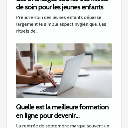
de soin pour les jeunes enfants
Prendre soin des jeunes enfants dépasse
largement le simple aspect hygiénique. Les
rituels de...
Quelle est la meilleure formation
en ligne pour devenir
magnétiseur ?
La rentrée de septembre marque souvent un