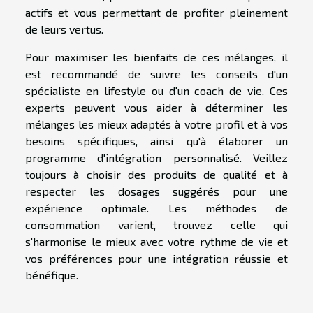
actifs et vous permettant de profiter pleinement
de leurs vertus.
Pour maximiser les bienfaits de ces mélanges, il
est recommandé de suivre les conseils d'un
spécialiste en lifestyle ou d'un coach de vie. Ces
experts peuvent vous aider à déterminer les
mélanges les mieux adaptés à votre profil et à vos
besoins spécifiques, ainsi qu'à élaborer un
programme d'intégration personnalisé. Veillez
toujours à choisir des produits de qualité et à
respecter les dosages suggérés pour une
expérience optimale. Les méthodes de
consommation varient, trouvez celle qui
s'harmonise le mieux avec votre rythme de vie et
vos préférences pour une intégration réussie et
bénéfique.