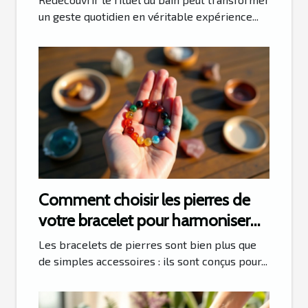
un geste quotidien en véritable expérience...
Comment choisir les pierres de
votre bracelet pour harmoniser
vos chakras ?
Les bracelets de pierres sont bien plus que
de simples accessoires : ils sont conçus pour...