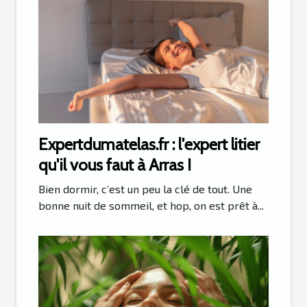
Expertdumatelas.fr : l'expert litier
qu'il vous faut à Arras !
Bien dormir, c’est un peu la clé de tout. Une
bonne nuit de sommeil, et hop, on est prêt à...