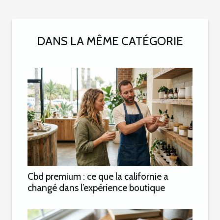
DANS LA MÊME CATÉGORIE
Cbd premium : ce que la californie a
changé dans l’expérience boutique