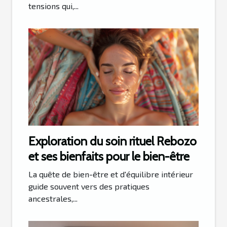
tensions qui,...
Exploration du soin rituel Rebozo
et ses bienfaits pour le bien-être
La quête de bien-être et d'équilibre intérieur
guide souvent vers des pratiques
ancestrales,...