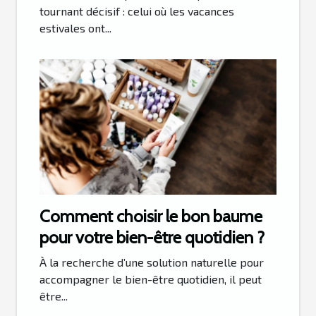
tournant décisif : celui où les vacances
estivales ont...
Comment choisir le bon baume
pour votre bien-être quotidien ?
À la recherche d’une solution naturelle pour
accompagner le bien-être quotidien, il peut
être...