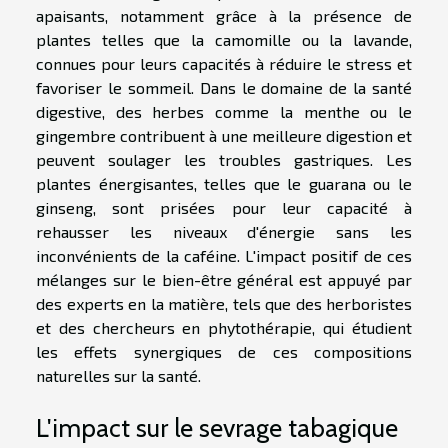
apaisants, notamment grâce à la présence de
plantes telles que la camomille ou la lavande,
connues pour leurs capacités à réduire le stress et
favoriser le sommeil. Dans le domaine de la santé
digestive, des herbes comme la menthe ou le
gingembre contribuent à une meilleure digestion et
peuvent soulager les troubles gastriques. Les
plantes énergisantes, telles que le guarana ou le
ginseng, sont prisées pour leur capacité à
rehausser les niveaux d'énergie sans les
inconvénients de la caféine. L'impact positif de ces
mélanges sur le bien-être général est appuyé par
des experts en la matière, tels que des herboristes
et des chercheurs en phytothérapie, qui étudient
les effets synergiques de ces compositions
naturelles sur la santé.
L'impact sur le sevrage tabagique