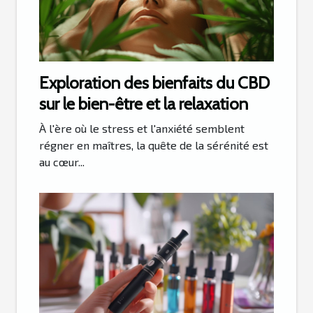
Exploration des bienfaits du CBD
sur le bien-être et la relaxation
À l'ère où le stress et l'anxiété semblent
régner en maîtres, la quête de la sérénité est
au cœur...