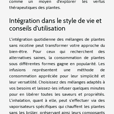
comme un moyen d'explorer les vertus
thérapeutiques des plantes.
Intégration dans le style de vie et
conseils d'utilisation
L'intégration quotidienne des mélanges de plantes
sans nicotine peut transformer votre approche du
bien-être. Pour ceux qui recherchent des
alternatives saines, la consommation de plantes
sous différentes formes gagne en popularité. Les
infusions représentent une méthode de
consommation appréciée pour leur simplicité et
leur versatilité. Choisissez des mélanges adaptés à
vos besoins et laissez-les infuser quelques minutes
pour en libérer toutes les saveurs et propriétés.
L'inhalation, quant à elle, peut s'effectuer via des
vaporisateurs spécifiques qui chauffent les plantes
sans les brûler, préservant ainsi leurs composants