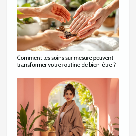
Comment les soins sur mesure peuvent
transformer votre routine de bien-être ?