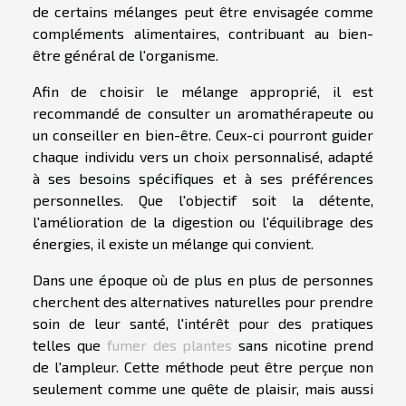
de certains mélanges peut être envisagée comme
compléments alimentaires, contribuant au bien-
être général de l'organisme.
Afin de choisir le mélange approprié, il est
recommandé de consulter un aromathérapeute ou
un conseiller en bien-être. Ceux-ci pourront guider
chaque individu vers un choix personnalisé, adapté
à ses besoins spécifiques et à ses préférences
personnelles. Que l'objectif soit la détente,
l'amélioration de la digestion ou l'équilibrage des
énergies, il existe un mélange qui convient.
Dans une époque où de plus en plus de personnes
cherchent des alternatives naturelles pour prendre
soin de leur santé, l'intérêt pour des pratiques
telles que
fumer des plantes
sans nicotine prend
de l'ampleur. Cette méthode peut être perçue non
seulement comme une quête de plaisir, mais aussi