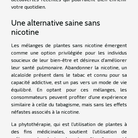
votre quotidien.
Une alternative saine sans
nicotine
Les mélanges de plantes sans nicotine émergent
comme une option privilégiée pour les individus
soucieux de leur bien-être et désireux d'améliorer
leur santé pulmonaire. Abandonner la nicotine, un
alcaloïde présent dans le tabac et connu pour sa
capacité addictive, est un pas vers un mode de vie
équilibré. En optant pour ces mélanges, les
consommateurs peuvent profiter d'une expérience
similaire à celle du tabagisme, mais sans les effets
néfastes associés à la nicotine.
La phytothérapie, qui est l'utilisation de plantes à
des fins médicinales, soutient l'utilisation de