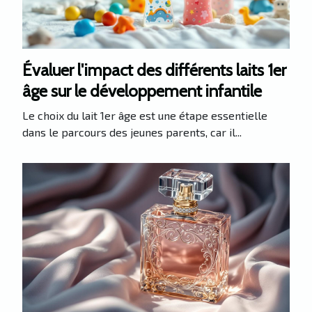
Évaluer l'impact des différents laits 1er
âge sur le développement infantile
Le choix du lait 1er âge est une étape essentielle
dans le parcours des jeunes parents, car il...