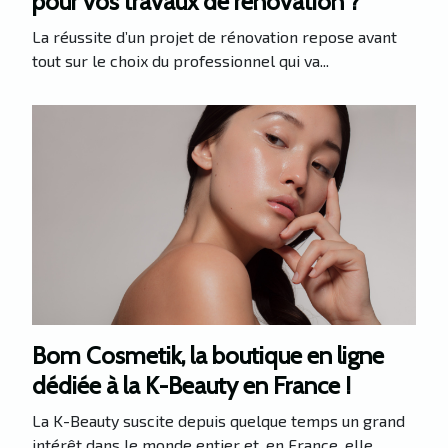
pour vos travaux de rénovation ?
La réussite d’un projet de rénovation repose avant
tout sur le choix du professionnel qui va...
Bom Cosmetik, la boutique en ligne
dédiée à la K-Beauty en France !
La K-Beauty suscite depuis quelque temps un grand
intérêt dans le monde entier et, en France, elle...