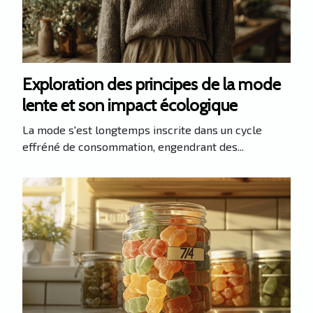
Exploration des principes de la mode
lente et son impact écologique
La mode s'est longtemps inscrite dans un cycle
effréné de consommation, engendrant des...