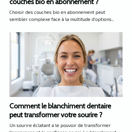
couches bio en abonnement ?
Choisir des couches bio en abonnement peut
sembler complexe face à la multitude d’options...
Comment le blanchiment dentaire
peut transformer votre sourire ?
Un sourire éclatant a le pouvoir de transformer