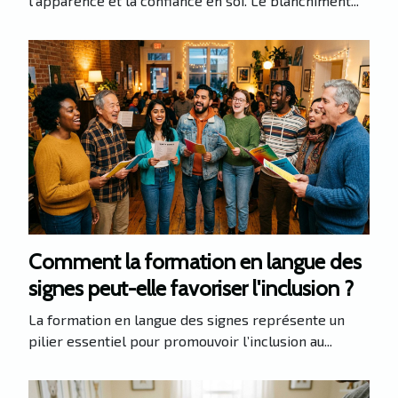
l’apparence et la confiance en soi. Le blanchiment...
Comment la formation en langue des
signes peut-elle favoriser l'inclusion ?
La formation en langue des signes représente un
pilier essentiel pour promouvoir l’inclusion au...