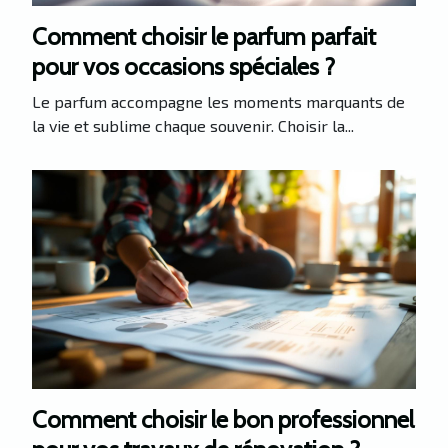
Comment choisir le parfum parfait
pour vos occasions spéciales ?
Le parfum accompagne les moments marquants de
la vie et sublime chaque souvenir. Choisir la...
Comment choisir le bon professionnel