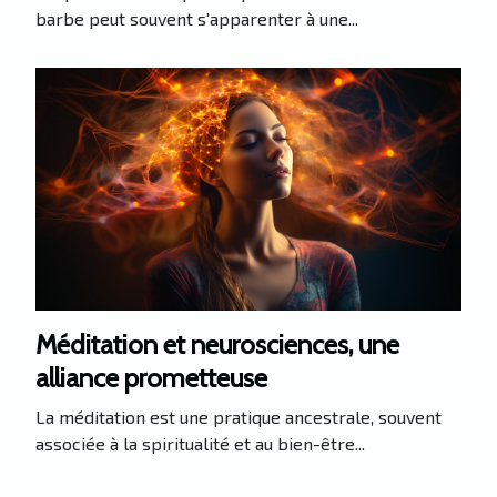
barbe peut souvent s'apparenter à une...
Méditation et neurosciences, une
alliance prometteuse
La méditation est une pratique ancestrale, souvent
associée à la spiritualité et au bien-être...