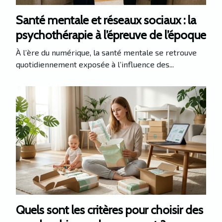
Santé mentale et réseaux sociaux : la
psychothérapie à l’épreuve de l’époque
À l’ère du numérique, la santé mentale se retrouve
quotidiennement exposée à l’influence des...
Quels sont les critères pour choisir des