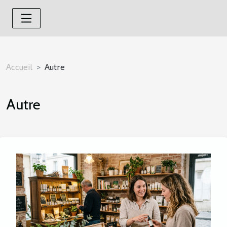
Accueil
Autre
Autre