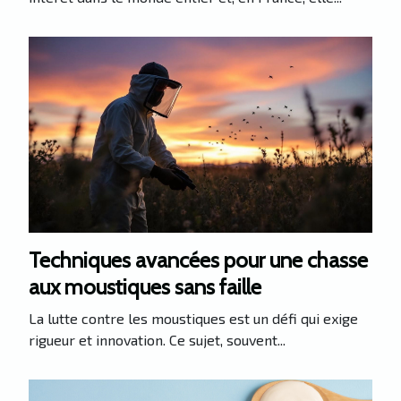
Techniques avancées pour une chasse
aux moustiques sans faille
La lutte contre les moustiques est un défi qui exige
rigueur et innovation. Ce sujet, souvent...