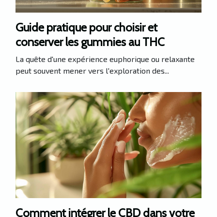
Guide pratique pour choisir et
conserver les gummies au THC
La quête d'une expérience euphorique ou relaxante
peut souvent mener vers l'exploration des...
Comment intégrer le CBD dans votre