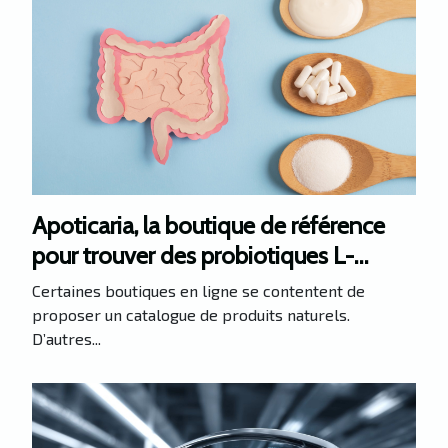
Apoticaria, la boutique de référence
pour trouver des probiotiques L-
Gasseri
Certaines boutiques en ligne se contentent de
proposer un catalogue de produits naturels.
D’autres...