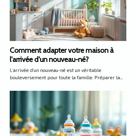
Comment adapter votre maison à
l'arrivée d'un nouveau-né?
L’arrivée d’un nouveau-né est un véritable
bouleversement pour toute la famille. Préparer la...