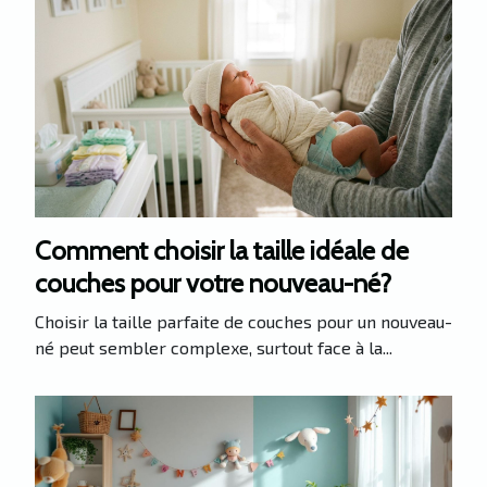
Comment choisir la taille idéale de
couches pour votre nouveau-né?
Choisir la taille parfaite de couches pour un nouveau-
né peut sembler complexe, surtout face à la...