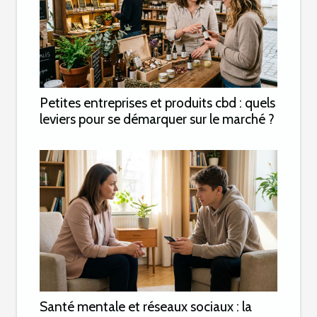
Petites entreprises et produits cbd : quels
leviers pour se démarquer sur le marché ?
Santé mentale et réseaux sociaux : la