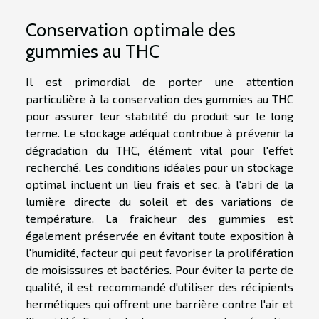
Conservation optimale des
gummies au THC
Il est primordial de porter une attention
particulière à la conservation des gummies au THC
pour assurer leur stabilité du produit sur le long
terme. Le stockage adéquat contribue à prévenir la
dégradation du THC, élément vital pour l'effet
recherché. Les conditions idéales pour un stockage
optimal incluent un lieu frais et sec, à l'abri de la
lumière directe du soleil et des variations de
température. La fraîcheur des gummies est
également préservée en évitant toute exposition à
l'humidité, facteur qui peut favoriser la prolifération
de moisissures et bactéries. Pour éviter la perte de
qualité, il est recommandé d'utiliser des récipients
hermétiques qui offrent une barrière contre l'air et