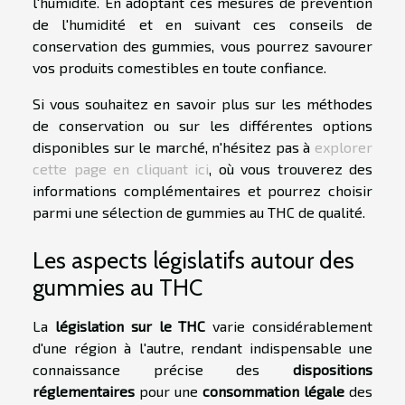
l'humidité. En adoptant ces mesures de prévention
de l'humidité et en suivant ces conseils de
conservation des gummies, vous pourrez savourer
vos produits comestibles en toute confiance.
Si vous souhaitez en savoir plus sur les méthodes
de conservation ou sur les différentes options
disponibles sur le marché, n'hésitez pas à
explorer
cette page en cliquant ici
, où vous trouverez des
informations complémentaires et pourrez choisir
parmi une sélection de gummies au THC de qualité.
Les aspects législatifs autour des
gummies au THC
La
législation sur le THC
varie considérablement
d'une région à l'autre, rendant indispensable une
connaissance précise des
dispositions
réglementaires
pour une
consommation légale
des