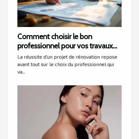
Comment choisir le bon
professionnel pour vos travaux
de rénovation ?
La réussite d’un projet de rénovation repose
avant tout sur le choix du professionnel qui
va...