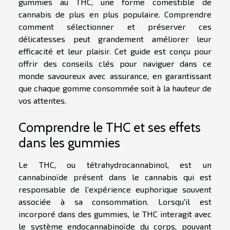
gummies au THC, une forme comestible de
cannabis de plus en plus populaire. Comprendre
comment sélectionner et préserver ces
délicatesses peut grandement améliorer leur
efficacité et leur plaisir. Cet guide est conçu pour
offrir des conseils clés pour naviguer dans ce
monde savoureux avec assurance, en garantissant
que chaque gomme consommée soit à la hauteur de
vos attentes.
Comprendre le THC et ses effets
dans les gummies
Le THC, ou tétrahydrocannabinol, est un
cannabinoïde présent dans le cannabis qui est
responsable de l'expérience euphorique souvent
associée à sa consommation. Lorsqu'il est
incorporé dans des gummies, le THC interagit avec
le système endocannabinoïde du corps, pouvant