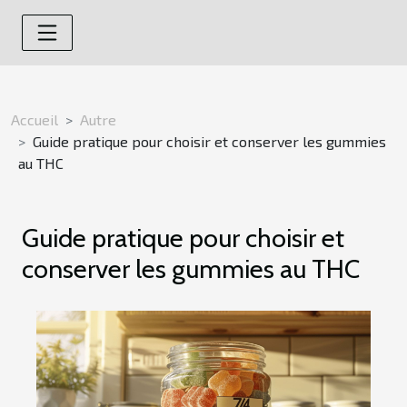
Accueil
Autre
Guide pratique pour choisir et conserver les gummies
au THC
Guide pratique pour choisir et
conserver les gummies au THC