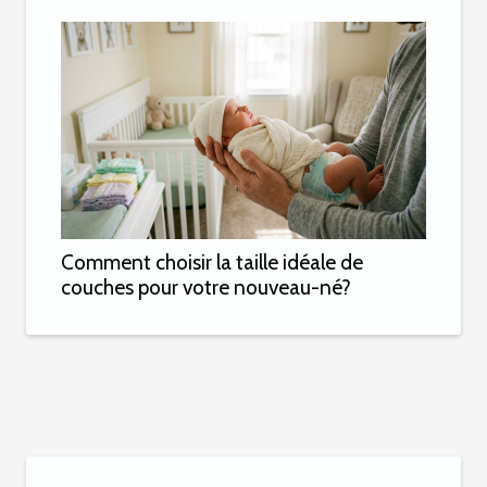
Comment choisir la taille idéale de
couches pour votre nouveau-né?