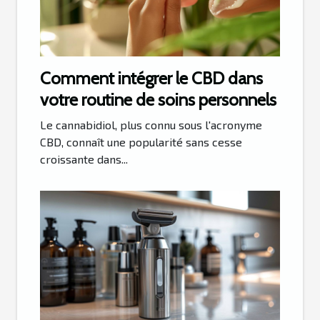
Comment intégrer le CBD dans
votre routine de soins personnels
Le cannabidiol, plus connu sous l'acronyme
CBD, connaît une popularité sans cesse
croissante dans...