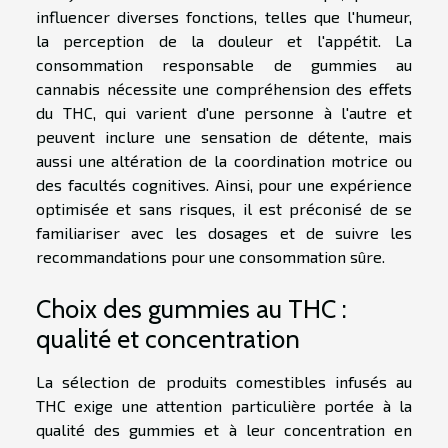
influencer diverses fonctions, telles que l'humeur,
la perception de la douleur et l'appétit. La
consommation responsable de gummies au
cannabis nécessite une compréhension des effets
du THC, qui varient d'une personne à l'autre et
peuvent inclure une sensation de détente, mais
aussi une altération de la coordination motrice ou
des facultés cognitives. Ainsi, pour une expérience
optimisée et sans risques, il est préconisé de se
familiariser avec les dosages et de suivre les
recommandations pour une consommation sûre.
Choix des gummies au THC :
qualité et concentration
La sélection de produits comestibles infusés au
THC exige une attention particulière portée à la
qualité des gummies et à leur concentration en