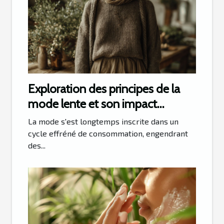
Exploration des principes de la
mode lente et son impact
écologique
La mode s'est longtemps inscrite dans un
cycle effréné de consommation, engendrant
des...