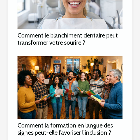
Comment le blanchiment dentaire peut
transformer votre sourire ?
Comment la formation en langue des
signes peut-elle favoriser l'inclusion ?