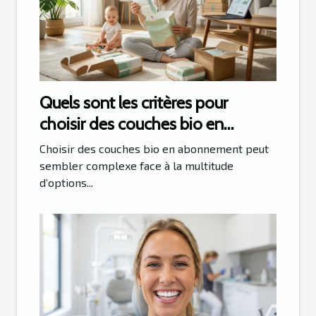
Quels sont les critères pour
choisir des couches bio en
abonnement ?
Choisir des couches bio en abonnement peut
sembler complexe face à la multitude
d’options...