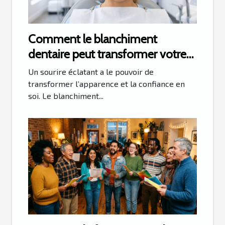
Comment le blanchiment
dentaire peut transformer votre
sourire ?
Un sourire éclatant a le pouvoir de
transformer l’apparence et la confiance en
soi. Le blanchiment...