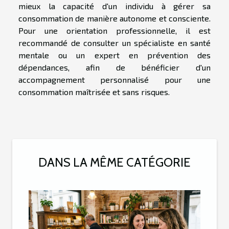
mieux la capacité d'un individu à gérer sa
consommation de manière autonome et consciente.
Pour une orientation professionnelle, il est
recommandé de consulter un spécialiste en santé
mentale ou un expert en prévention des
dépendances, afin de bénéficier d'un
accompagnement personnalisé pour une
consommation maîtrisée et sans risques.
DANS LA MÊME CATÉGORIE