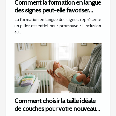
Comment la formation en langue
des signes peut-elle favoriser
l'inclusion ?
La formation en langue des signes représente
un pilier essentiel pour promouvoir l’inclusion
au...
Comment choisir la taille idéale
de couches pour votre nouveau-