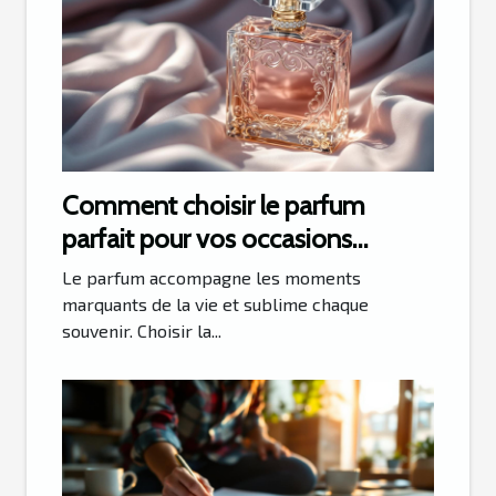
Comment choisir le parfum
parfait pour vos occasions
spéciales ?
Le parfum accompagne les moments
marquants de la vie et sublime chaque
souvenir. Choisir la...