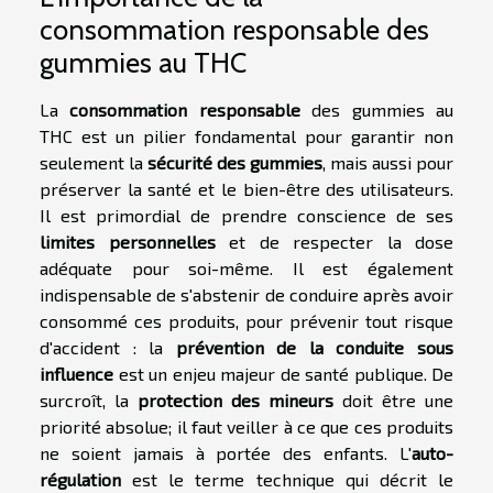
consommation responsable des
gummies au THC
La
consommation responsable
des gummies au
THC est un pilier fondamental pour garantir non
seulement la
sécurité des gummies
, mais aussi pour
préserver la santé et le bien-être des utilisateurs.
Il est primordial de prendre conscience de ses
limites personnelles
et de respecter la dose
adéquate pour soi-même. Il est également
indispensable de s'abstenir de conduire après avoir
consommé ces produits, pour prévenir tout risque
d'accident : la
prévention de la conduite sous
influence
est un enjeu majeur de santé publique. De
surcroît, la
protection des mineurs
doit être une
priorité absolue; il faut veiller à ce que ces produits
ne soient jamais à portée des enfants. L'
auto-
régulation
est le terme technique qui décrit le