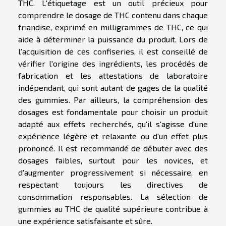
THC. L'étiquetage est un outil précieux pour
comprendre le dosage de THC contenu dans chaque
friandise, exprimé en milligrammes de THC, ce qui
aide à déterminer la puissance du produit. Lors de
l'acquisition de ces confiseries, il est conseillé de
vérifier l'origine des ingrédients, les procédés de
fabrication et les attestations de laboratoire
indépendant, qui sont autant de gages de la qualité
des gummies. Par ailleurs, la compréhension des
dosages est fondamentale pour choisir un produit
adapté aux effets recherchés, qu'il s'agisse d'une
expérience légère et relaxante ou d'un effet plus
prononcé. Il est recommandé de débuter avec des
dosages faibles, surtout pour les novices, et
d'augmenter progressivement si nécessaire, en
respectant toujours les directives de
consommation responsables. La sélection de
gummies au THC de qualité supérieure contribue à
une expérience satisfaisante et sûre.