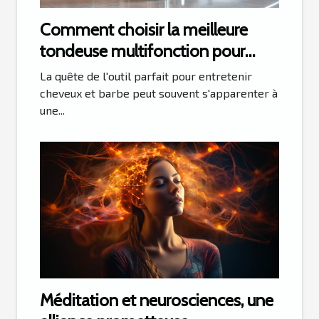
Comment choisir la meilleure
tondeuse multifonction pour
cheveux et barbe
La quête de l'outil parfait pour entretenir
cheveux et barbe peut souvent s'apparenter à
une...
Méditation et neurosciences, une