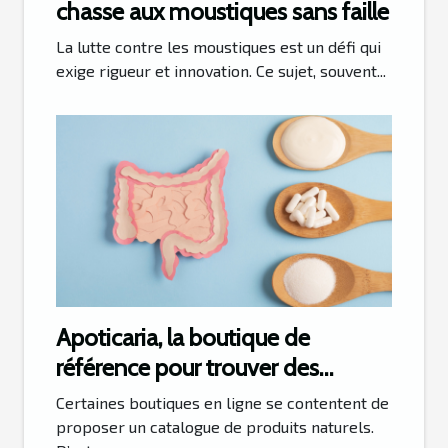
chasse aux moustiques sans faille
La lutte contre les moustiques est un défi qui
exige rigueur et innovation. Ce sujet, souvent...
Apoticaria, la boutique de
référence pour trouver des
probiotiques L-Gasseri
Certaines boutiques en ligne se contentent de
proposer un catalogue de produits naturels.