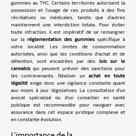
gummies au THC. Certains territoires autorisent la
possession et l'usage de ces produits à des fins
récréatives ou médicales, tandis que d'autres
maintiennent une interdiction totale. Pour éviter
toute infraction, il est impératif de se renseigner
sur la
réglementation des gummies
spécifique à
votre localité. Les limites de consommation
autorisées, ainsi que les conditions d'achat et de
détention, sont encadrées par des
lois sur le
cannabis
qui peuvent prévoir des sanctions pour
les contrevenants. Réaliser un
achat en toute
légalité
exige donc une vigilance constante quant
aux mises à jour législatives. La consultation d'un
avocat spécialisé ou d'un conseiller en santé
publique est recommandée pour naviguer avec
assurance dans cet espace juridique complexe et
en constante évolution.
L'importance de la