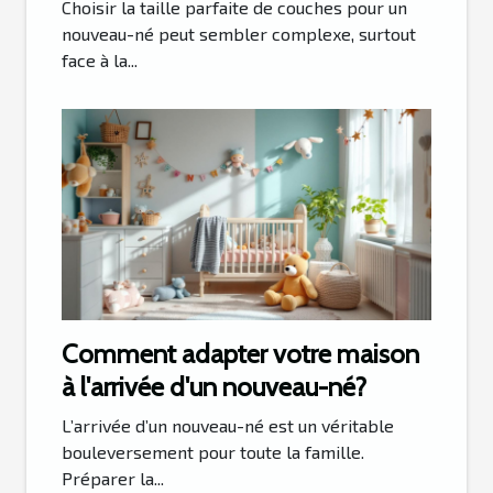
né?
Choisir la taille parfaite de couches pour un
nouveau-né peut sembler complexe, surtout
face à la...
Comment adapter votre maison
à l'arrivée d'un nouveau-né?
L’arrivée d’un nouveau-né est un véritable
bouleversement pour toute la famille.
Préparer la...