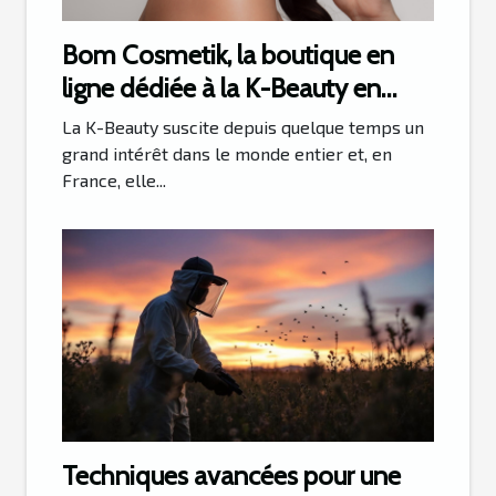
Bom Cosmetik, la boutique en
ligne dédiée à la K-Beauty en
France !
La K-Beauty suscite depuis quelque temps un
grand intérêt dans le monde entier et, en
France, elle...
Techniques avancées pour une