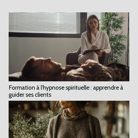
!Plongez dans l'univers de K-Beauty avec cette
boutique en ligne spécialisée !Bom Cosmetik...
Formation à l'hypnose spirituelle : apprendre à
guider ses clients