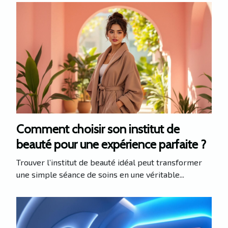
Comment choisir son institut de
beauté pour une expérience parfaite ?
Trouver l’institut de beauté idéal peut transformer
une simple séance de soins en une véritable...