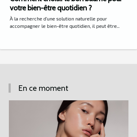
votre bien-être quotidien ?
À la recherche d’une solution naturelle pour
accompagner le bien-être quotidien, il peut être...
En ce moment