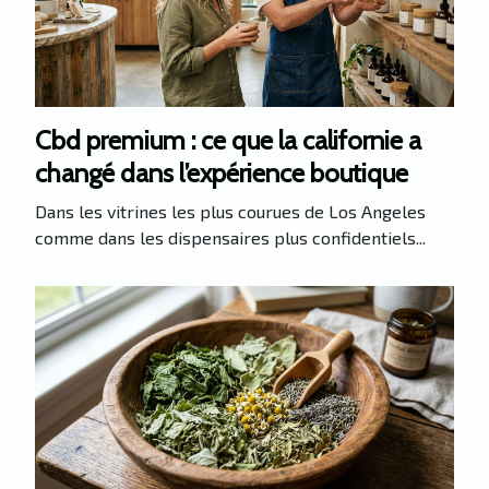
Cbd premium : ce que la californie a
changé dans l’expérience boutique
Dans les vitrines les plus courues de Los Angeles
comme dans les dispensaires plus confidentiels...