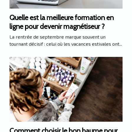
Quelle est la meilleure formation en
ligne pour devenir magnétiseur ?
La rentrée de septembre marque souvent un
tournant décisif : celui où les vacances estivales ont...
Comment choisir le bon baume pour