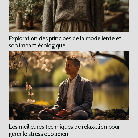
Exploration des principes de la mode lente et
son impact écologique
Les meilleures techniques de relaxation pour
gérer le stress quotidien