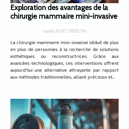
Exploration des avantages de la
chirurgie mammaire mini-invasive
Lundi 21/07/2025 11h
La chirurgie mammaire mini-invasive séduit de plus
en plus de personnes à la recherche de solutions
esthétiques ou reconstructrices. Grâce aux
avancées technologiques, ces interventions offrent
aujourd’hui une alternative attrayante par rapport
aux méthodes traditionnelles, alliant précision et...