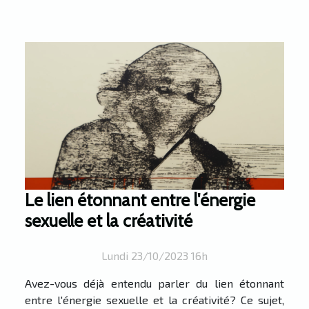
Le lien étonnant entre l'énergie
sexuelle et la créativité
Lundi 23/10/2023 16h
Avez-vous déjà entendu parler du lien étonnant
entre l'énergie sexuelle et la créativité? Ce sujet,