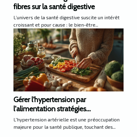
fibres sur la santé digestive
L’univers de la santé digestive suscite un intérêt
croissant et pour cause : le bien-être...
Gérer l'hypertension par
l'alimentation stratégies
nutritionnelles prouvées
L'hypertension artérielle est une préoccupation
majeure pour la santé publique, touchant des...