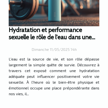
Hydratation et performance
sexuelle le rôle de l'eau dans une
vie intime satisfaisante
Dimanche 11/05/2025 14h
L'eau est la source de vie, et son rôle dépasse
largement la simple quête de survie. Découvrez à
travers cet exposé comment une hydratation
adéquate peut influencer positivement votre vie
sexuelle. À l'heure où le bien-être physique et
émotionnel occupe une place prépondérante dans
nos vies, il...