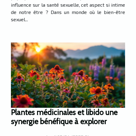
influence sur la santé sexuelle, cet aspect si intime
de notre être ? Dans un monde où le bien-être
sexuel...
Plantes médicinales et libido une
synergie bénéfique à explorer