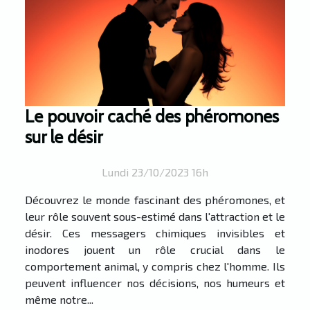
Le pouvoir caché des phéromones
sur le désir
Lundi 23/10/2023 16h
Découvrez le monde fascinant des phéromones, et
leur rôle souvent sous-estimé dans l'attraction et le
désir. Ces messagers chimiques invisibles et
inodores jouent un rôle crucial dans le
comportement animal, y compris chez l'homme. Ils
peuvent influencer nos décisions, nos humeurs et
même notre...