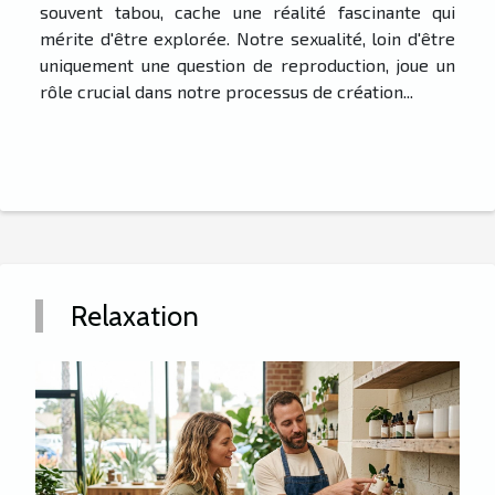
souvent tabou, cache une réalité fascinante qui
mérite d'être explorée. Notre sexualité, loin d'être
uniquement une question de reproduction, joue un
rôle crucial dans notre processus de création...
Relaxation