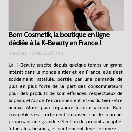
Bom Cosmetik, la boutique en ligne
dédiée à la K-Beauty en France !
Mercredi 13/08/2025 14h
La K-Beauty suscite depuis quelque temps un grand
intérêt dans le monde entier et, en France, elle s'est
solidement installée, portée par une demande de
plus en plus forte de la part des consommateurs
pour des produits de soin efficaces, respectueux de
la peau, et/ou de l’environnement, et/ou du bien-être
animal. Alors, pour répondre à cette attente, Bom
Cosmetik s’est fortement imposée sur le marché,
proposant une grande sélection de produits adaptés
à tous les besoins, et qui tiennent leurs promesses