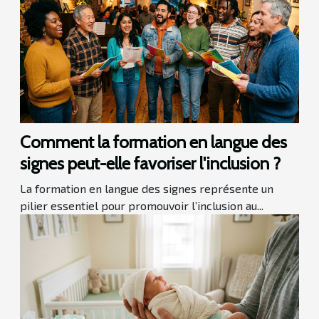
Comment la formation en langue des
signes peut-elle favoriser l'inclusion ?
La formation en langue des signes représente un
pilier essentiel pour promouvoir l’inclusion au...