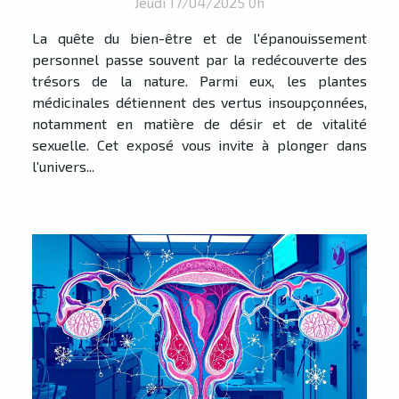
Jeudi 17/04/2025 0h
La quête du bien-être et de l'épanouissement
personnel passe souvent par la redécouverte des
trésors de la nature. Parmi eux, les plantes
médicinales détiennent des vertus insoupçonnées,
notamment en matière de désir et de vitalité
sexuelle. Cet exposé vous invite à plonger dans
l'univers...