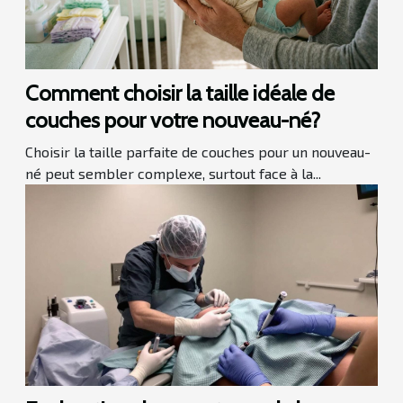
Comment choisir la taille idéale de
couches pour votre nouveau-né?
Choisir la taille parfaite de couches pour un nouveau-
né peut sembler complexe, surtout face à la...