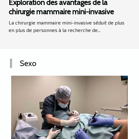
Exploration des avantages de la
chirurgie mammaire mini-invasive
La chirurgie mammaire mini-invasive séduit de plus
en plus de personnes à la recherche de...
Sexo