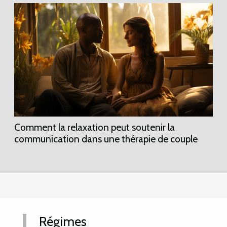
Comment la relaxation peut soutenir la
communication dans une thérapie de couple
Régimes