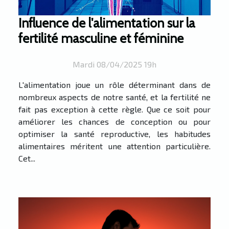
Influence de l'alimentation sur la
fertilité masculine et féminine
Mardi 08/04/2025 19h
L'alimentation joue un rôle déterminant dans de
nombreux aspects de notre santé, et la fertilité ne
fait pas exception à cette règle. Que ce soit pour
améliorer les chances de conception ou pour
optimiser la santé reproductive, les habitudes
alimentaires méritent une attention particulière.
Cet...