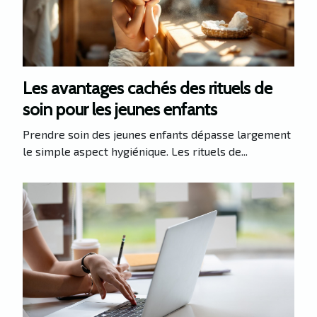
Les avantages cachés des rituels de
soin pour les jeunes enfants
Prendre soin des jeunes enfants dépasse largement
le simple aspect hygiénique. Les rituels de...