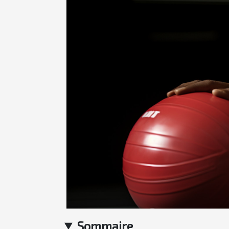
Sommaire