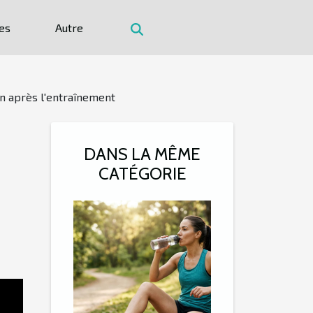
es
Autre
n après l'entraînement
DANS LA MÊME
CATÉGORIE