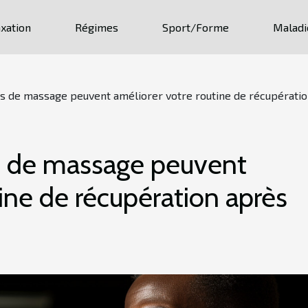
xation
Régimes
Sport/Forme
Maladi
s de massage peuvent améliorer votre routine de récupératio
s de massage peuvent
tine de récupération après