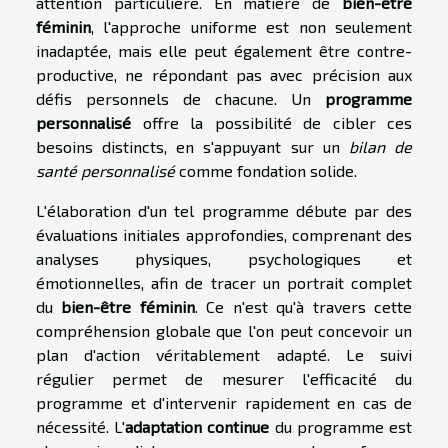
attention particulière. En matière de
bien-être
féminin
, l'approche uniforme est non seulement
inadaptée, mais elle peut également être contre-
productive, ne répondant pas avec précision aux
défis personnels de chacune. Un
programme
personnalisé
offre la possibilité de cibler ces
besoins distincts, en s'appuyant sur un
bilan de
santé personnalisé
comme fondation solide.
L'élaboration d'un tel programme débute par des
évaluations initiales approfondies, comprenant des
analyses physiques, psychologiques et
émotionnelles, afin de tracer un portrait complet
du
bien-être féminin
. Ce n'est qu'à travers cette
compréhension globale que l'on peut concevoir un
plan d'action véritablement adapté. Le suivi
régulier permet de mesurer l'efficacité du
programme et d'intervenir rapidement en cas de
nécessité. L'
adaptation continue
du programme est