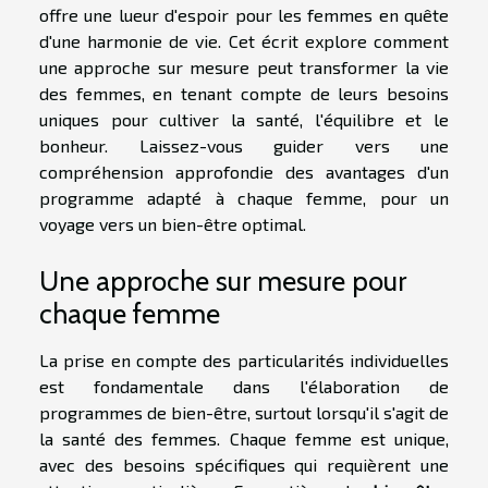
offre une lueur d'espoir pour les femmes en quête
d'une harmonie de vie. Cet écrit explore comment
une approche sur mesure peut transformer la vie
des femmes, en tenant compte de leurs besoins
uniques pour cultiver la santé, l'équilibre et le
bonheur. Laissez-vous guider vers une
compréhension approfondie des avantages d'un
programme adapté à chaque femme, pour un
voyage vers un bien-être optimal.
Une approche sur mesure pour
chaque femme
La prise en compte des particularités individuelles
est fondamentale dans l'élaboration de
programmes de bien-être, surtout lorsqu'il s'agit de
la santé des femmes. Chaque femme est unique,
avec des besoins spécifiques qui requièrent une