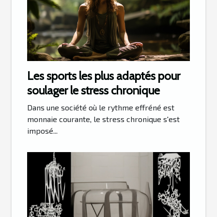
Les sports les plus adaptés pour
soulager le stress chronique
Dans une société où le rythme effréné est
monnaie courante, le stress chronique s'est
imposé...