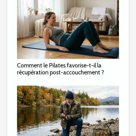
Comment le Pilates favorise-t-il la
récupération post-accouchement ?