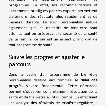
programme. En effet, les recommandations et
ajustements prodigués par ces experts permettent
d'atteindre des résultats plus rapidement et de
manière durable. Le suivi personnalisé assure
également que les objectifs de bien-être sont
atteints tout en préservant la sécurité et la santé
de la femme, ce qui est un aspect primordial de
tout programme de santé.
Suivre les progrès et ajuster le
parcours
Dans le cadre d'un programme de bien-être
personnalisé destiné aux femmes, le
suivi des
progrès
s'avère fondamental. Cette démarche
permet d'observer concrètement l'évolution de la
santé et du bien-être au fil du temps. En effectuant
une
analyse des résultats
de manière régulière, il