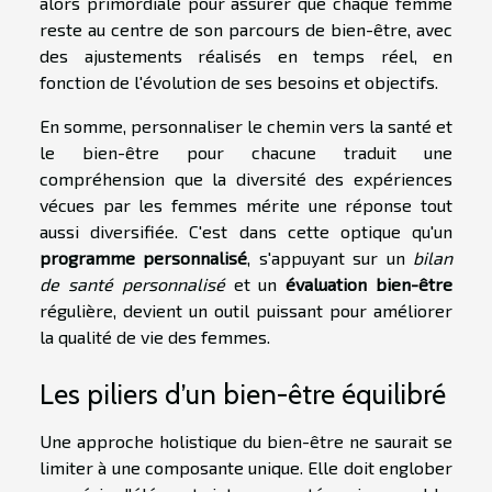
alors primordiale pour assurer que chaque femme
reste au centre de son parcours de bien-être, avec
des ajustements réalisés en temps réel, en
fonction de l'évolution de ses besoins et objectifs.
En somme, personnaliser le chemin vers la santé et
le bien-être pour chacune traduit une
compréhension que la diversité des expériences
vécues par les femmes mérite une réponse tout
aussi diversifiée. C'est dans cette optique qu'un
programme personnalisé
, s'appuyant sur un
bilan
de santé personnalisé
et un
évaluation bien-être
régulière, devient un outil puissant pour améliorer
la qualité de vie des femmes.
Les piliers d’un bien-être équilibré
Une approche holistique du bien-être ne saurait se
limiter à une composante unique. Elle doit englober