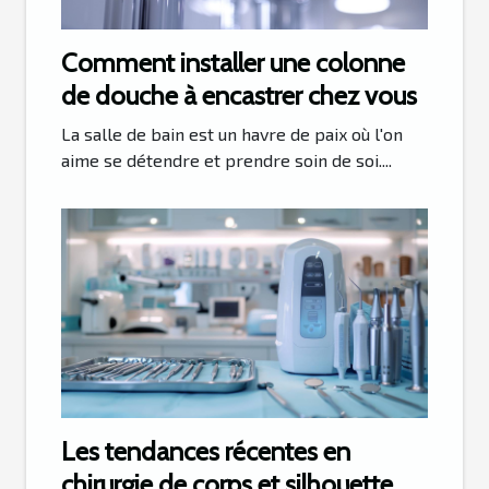
Comment installer une colonne
de douche à encastrer chez vous
La salle de bain est un havre de paix où l'on
aime se détendre et prendre soin de soi....
Les tendances récentes en
chirurgie de corps et silhouette