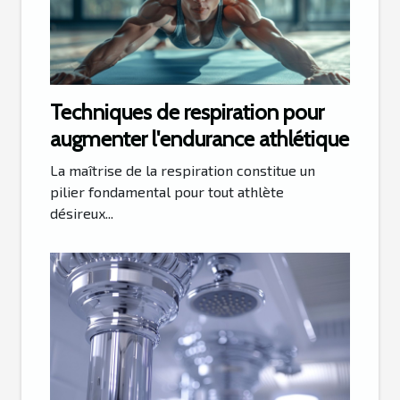
Techniques de respiration pour
augmenter l'endurance athlétique
La maîtrise de la respiration constitue un
pilier fondamental pour tout athlète
désireux...