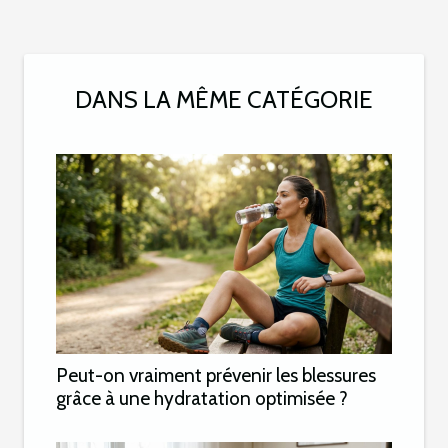
DANS LA MÊME CATÉGORIE
Peut-on vraiment prévenir les blessures
grâce à une hydratation optimisée ?