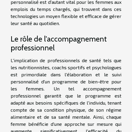
personnalisé est d'autant vital pour les femmes aux
emplois du temps chargés, qui trouvent dans ces
technologies un moyen flexible et efficace de gérer
leur santé au quotidien.
Le rôle de l'accompagnement
professionnel
L'implication de professionnels de santé tels que
les nutritionnistes, coachs sportifs et psychologues
est primordiale dans l'élaboration et le suivi
personnalisé d'un programme de bien-être pour
les femmes. Un tel accompagnement
professionnel garantit que le programme est
adapté aux besoins spécifiques de l'individu, tenant
compte de sa condition physique, de son régime
alimentaire et de sa santé mentale. Ainsi, chaque
femme bénéficie d'une approche sur mesure qui
augmente significativement l'efficacité du