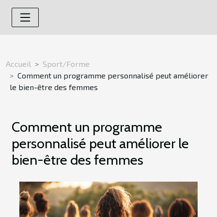
Accueil
Sport/Forme
Comment un programme personnalisé peut améliorer
le bien-être des femmes
Comment un programme
personnalisé peut améliorer le
bien-être des femmes