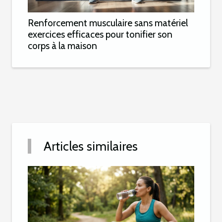
Renforcement musculaire sans matériel
exercices efficaces pour tonifier son
corps à la maison
Articles similaires