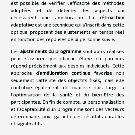
est possible de vérifier l'efficacité des méthodes
adoptées et de détecter les aspects qui
nécessitent une amélioration. La
rétroaction
adaptative
est une technique qui s'inscrit dans cette
optique, proposant des ajustements en temps réel
en fonction des réponses de la personne suivie.
Les
ajustements du programme
sont alors réalisés
pour s'assurer que chaque étape du parcours
répond précisément aux besoins individuels. Cette
approche d'
amélioration continue
favorise non
seulement l'atteinte des objectifs fixés, mais elle
contribue également, de manière plus large, à
l'optimisation de la
santé et du bien-être
des
participantes. En fin de compte, la personnalisation
et l'adaptabilité d'un programme sont des vecteurs
déterminants pour garantir des résultats durables
et significatifs.