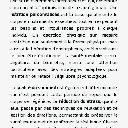
une série d'éléments interconnectés qui, ensemble,
concourent à l'optimisation de la santé globale. Une
nutrition personnalisée
est la base qui alimente le
corps en nutriments essentiels, tout en respectant
les besoins et intolérances propres à chaque
individu. Un
exercice physique sur mesure
contribue non seulement à la forme physique, mais
aussi à la libération d'endorphines, améliorant ainsi
le bien-être émotionnel. La
santé mentale
, pierre
angulaire du bien-être, mérite une attention
particulière avec des stratégies adaptées pour
maintenir ou rétablir l'équilibre psychologique.
La
qualité du sommeil
est également déterminante,
car c'est pendant cette période de repos que le
corps se régénère. La
réduction du stress
, quant à
elle, passe par des techniques de relaxation et de
gestion des émotions, permettant de préserver la
santé mentale et de renforcer la résilience. Chacun