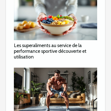
Les superaliments au service de la
performance sportive découverte et
utilisation