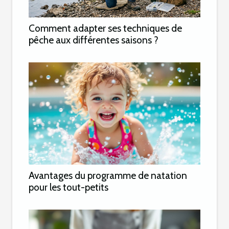
Comment adapter ses techniques de
pêche aux différentes saisons ?
Avantages du programme de natation
pour les tout-petits