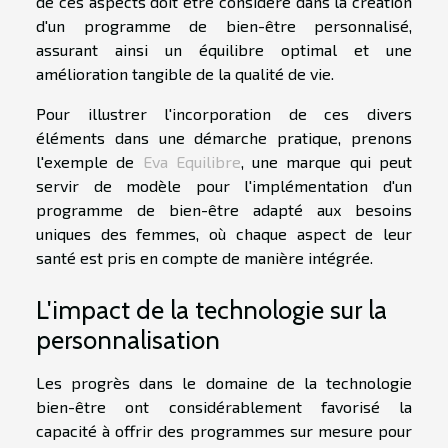
de ces aspects doit être considéré dans la création
d'un programme de bien-être personnalisé,
assurant ainsi un équilibre optimal et une
amélioration tangible de la qualité de vie.
Pour illustrer l'incorporation de ces divers
éléments dans une démarche pratique, prenons
l'exemple de
Eva Equilibre
, une marque qui peut
servir de modèle pour l'implémentation d'un
programme de bien-être adapté aux besoins
uniques des femmes, où chaque aspect de leur
santé est pris en compte de manière intégrée.
L'impact de la technologie sur la
personnalisation
Les progrès dans le domaine de la technologie
bien-être ont considérablement favorisé la
capacité à offrir des programmes sur mesure pour