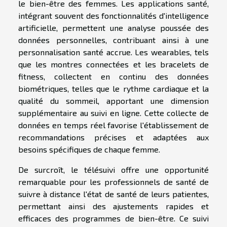
le bien-être des femmes. Les applications santé,
intégrant souvent des fonctionnalités d'intelligence
artificielle, permettent une analyse poussée des
données personnelles, contribuant ainsi à une
personnalisation santé accrue. Les wearables, tels
que les montres connectées et les bracelets de
fitness, collectent en continu des données
biométriques, telles que le rythme cardiaque et la
qualité du sommeil, apportant une dimension
supplémentaire au suivi en ligne. Cette collecte de
données en temps réel favorise l'établissement de
recommandations précises et adaptées aux
besoins spécifiques de chaque femme.
De surcroît, le télésuivi offre une opportunité
remarquable pour les professionnels de santé de
suivre à distance l'état de santé de leurs patientes,
permettant ainsi des ajustements rapides et
efficaces des programmes de bien-être. Ce suivi