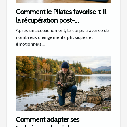
Comment le Pilates favorise-t-il
la récupération post-
accouchement ?
Après un accouchement, le corps traverse de
nombreux changements physiques et
émotionnels,...
Comment adapter ses